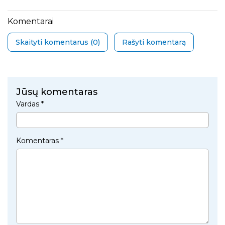
Komentarai
Skaityti komentarus (
0
)
Rašyti komentarą
Jūsų komentaras
Vardas *
Komentaras *