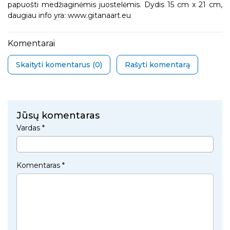
papuošti medžiaginėmis juostelėmis. Dydis 15 cm x 21 cm,
daugiau info yra: www.gitanaart.eu
Komentarai
Skaityti komentarus (
0
)
Rašyti komentarą
Jūsų komentaras
Vardas *
Komentaras *